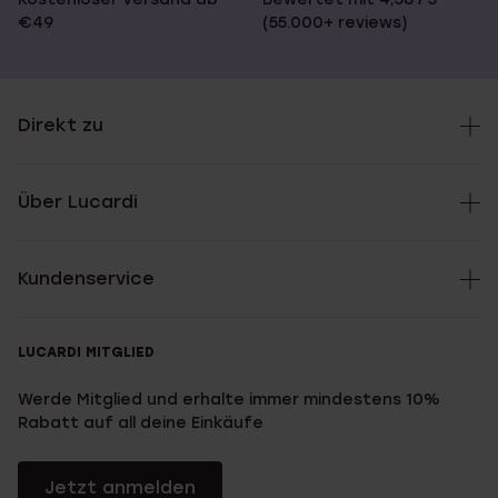
€49
(55.000+ reviews)
Direkt zu
Über Lucardi
Kundenservice
LUCARDI MITGLIED
Werde Mitglied und erhalte immer mindestens 10%
Rabatt auf all deine Einkäufe
Jetzt anmelden