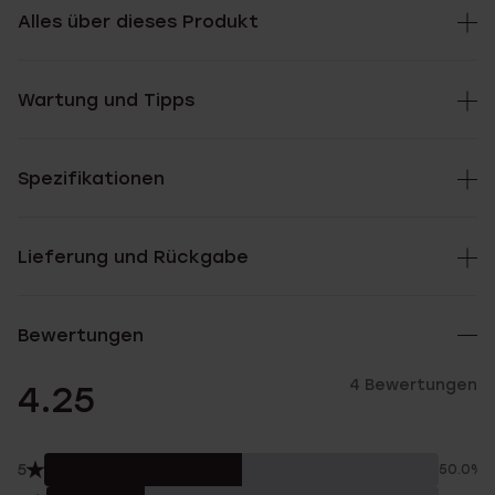
Alles über dieses Produkt
Wartung und Tipps
Spezifikationen
Lieferung und Rückgabe
Bewertungen
4 Bewertungen
4.25
5
50.0%