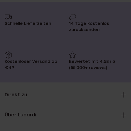
Schnelle Lieferzeiten
14 Tage kostenlos
zurücksenden
Kostenloser Versand ab
Bewertet mit 4,58 / 5
€49
(55.000+ reviews)
Direkt zu
Über Lucardi