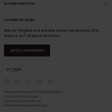
Kundenservice
LUCARDI MITGLIED
Werde Mitglied und erhalte immer mindestens 10%
Rabatt auf all deine Einkäufe
Jetzt anmelden
Allgemeine Geschäftsbedingungen
Cookie-Einstellungen
Datenschutzerklärung
Barrierefreiheitserklärung