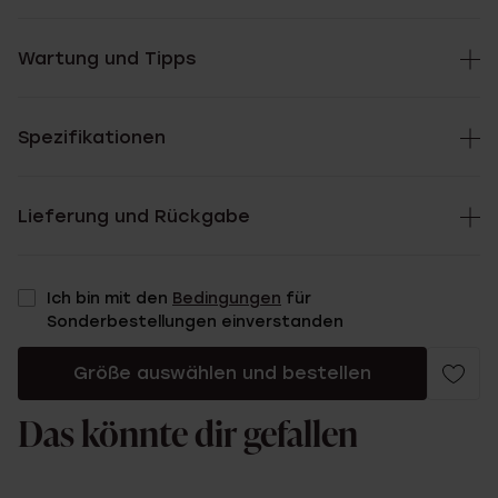
Wartung und Tipps
Spezifikationen
Lieferung und Rückgabe
Ich bin mit den
Bedingungen
für
Sonderbestellungen einverstanden
Größe auswählen und bestellen
Das könnte dir gefallen