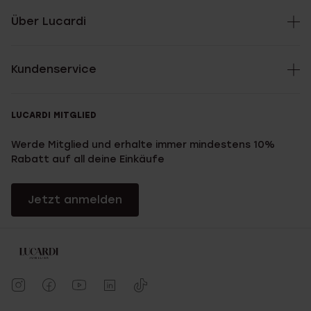
Über Lucardi
Kundenservice
LUCARDI MITGLIED
Werde Mitglied und erhalte immer mindestens 10%
Rabatt auf all deine Einkäufe
Jetzt anmelden