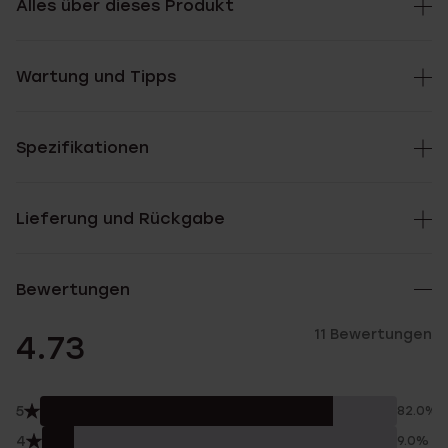
Alles über dieses Produkt
Wartung und Tipps
Spezifikationen
Lieferung und Rückgabe
Bewertungen
11 Bewertungen
4.73
5
82.0%
4
9.0%