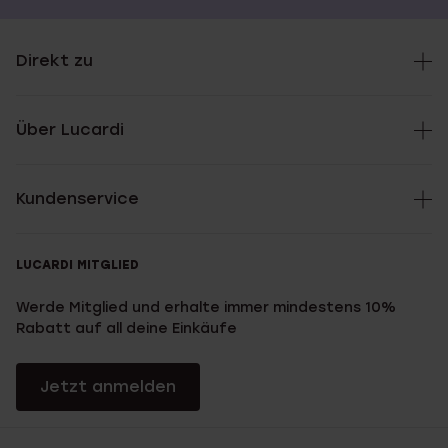
Direkt zu
Über Lucardi
Kundenservice
LUCARDI MITGLIED
Werde Mitglied und erhalte immer mindestens 10%
Rabatt auf all deine Einkäufe
Jetzt anmelden