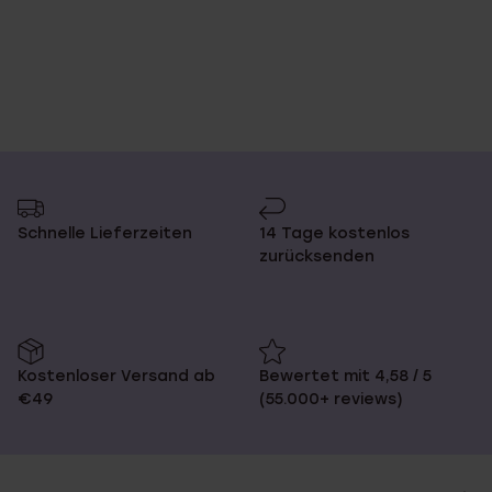
Schnelle Lieferzeiten
14 Tage kostenlos
zurücksenden
Kostenloser Versand ab
Bewertet mit 4,58 / 5
€49
(55.000+ reviews)