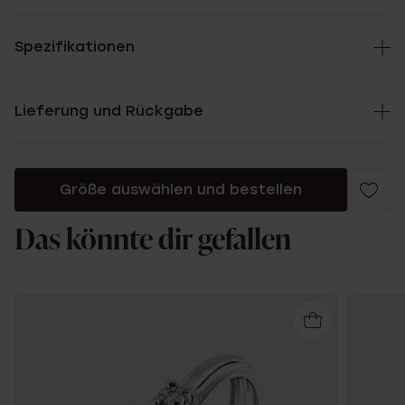
Spezifikationen
Lieferung und Rückgabe
Größe auswählen und bestellen
Das könnte dir gefallen