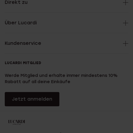
Direkt zu
Über Lucardi
Kundenservice
LUCARDI MITGLIED
Werde Mitglied und erhalte immer mindestens 10%
Rabatt auf all deine Einkäufe
Jetzt anmelden