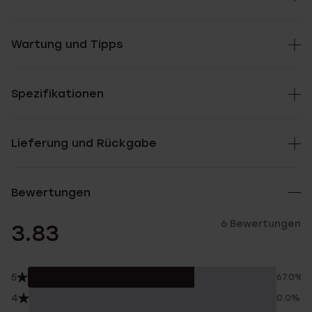
Wartung und Tipps
Spezifikationen
Lieferung und Rückgabe
Bewertungen
6 Bewertungen
3.83
5
67.0%
4
0.0%