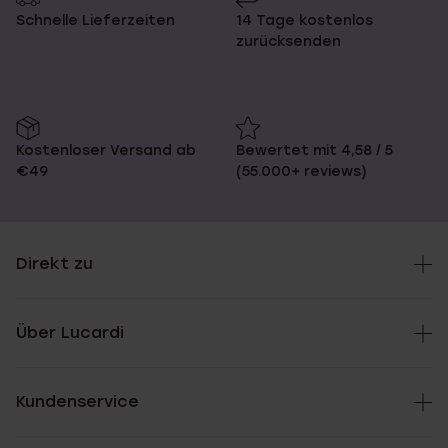
Schnelle Lieferzeiten
14 Tage kostenlos
zurücksenden
Kostenloser Versand ab
Bewertet mit 4,58 / 5
€49
(55.000+ reviews)
Direkt zu
Über Lucardi
Kundenservice