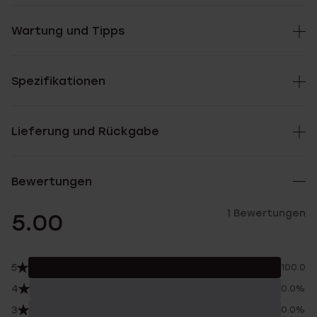
Wartung und Tipps
Spezifikationen
Lieferung und Rückgabe
Bewertungen
1 Bewertungen
5.00
5
100.0%
4
0.0%
3
0.0%