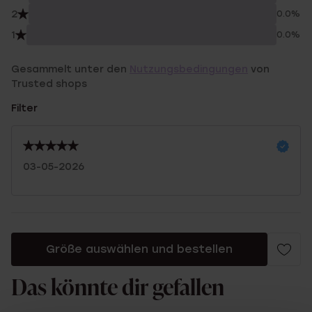
2
0.0%
1
0.0%
Gesammelt unter den
Nutzungsbedingungen
von
Trusted shops
Filter
03-05-2026
Größe auswählen und bestellen
Das könnte dir gefallen