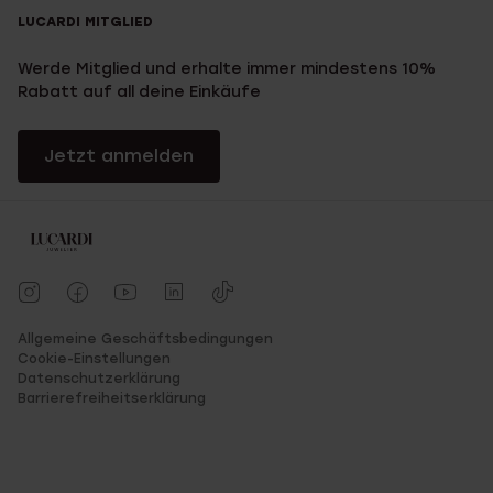
LUCARDI MITGLIED
Werde Mitglied und erhalte immer mindestens 10%
Rabatt auf all deine Einkäufe
Jetzt anmelden
Allgemeine Geschäftsbedingungen
Cookie-Einstellungen
Datenschutzerklärung
Barrierefreiheitserklärung