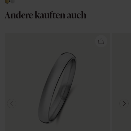
Andere kauften auch