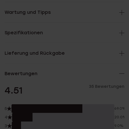
Wartung und Tipps
Spezifikationen
Lieferung und Rückgabe
Bewertungen
35 Bewertungen
4.51
5
69.0%
4
20.0%
3
9.0%