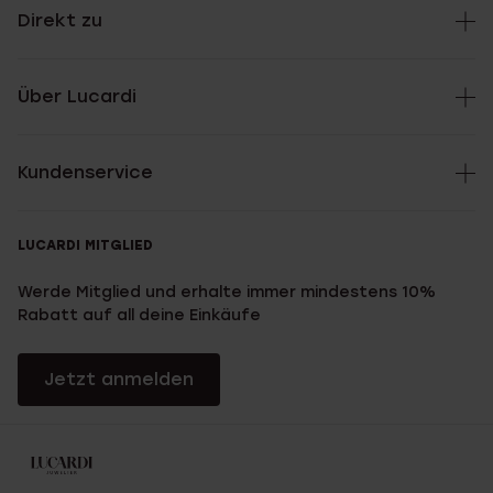
Direkt zu
Über Lucardi
Kundenservice
LUCARDI MITGLIED
Werde Mitglied und erhalte immer mindestens 10%
Rabatt auf all deine Einkäufe
Jetzt anmelden