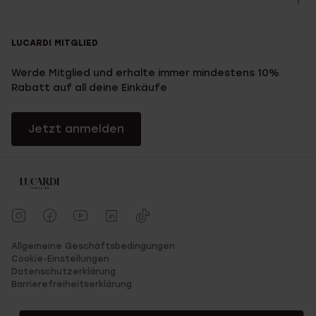
LUCARDI MITGLIED
Werde Mitglied und erhalte immer mindestens 10%
Rabatt auf all deine Einkäufe
Jetzt anmelden
Allgemeine Geschäftsbedingungen
Cookie-Einstellungen
Datenschutzerklärung
Barrierefreiheitserklärung