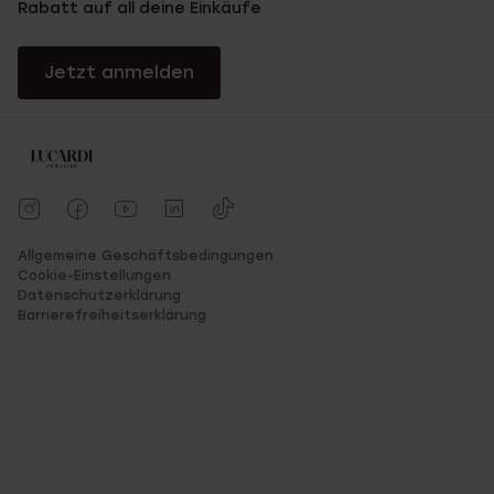
Rabatt auf all deine Einkäufe
Jetzt anmelden
Allgemeine Geschäftsbedingungen
Cookie-Einstellungen
Datenschutzerklärung
Barrierefreiheitserklärung