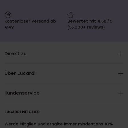
Kostenloser Versand ab
Bewertet mit 4,58 / 5
€49
(55.000+ reviews)
Direkt zu
Über Lucardi
Kundenservice
LUCARDI MITGLIED
Werde Mitglied und erhalte immer mindestens 10%