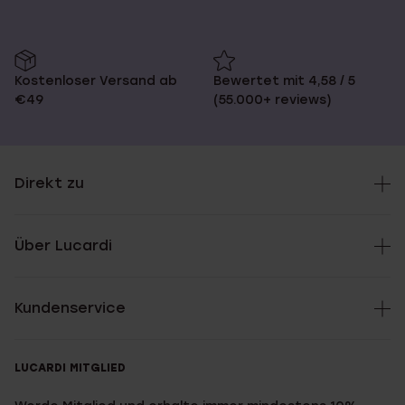
Kostenloser Versand ab
Bewertet mit 4,58 / 5
€49
(55.000+ reviews)
Direkt zu
Über Lucardi
Kundenservice
LUCARDI MITGLIED