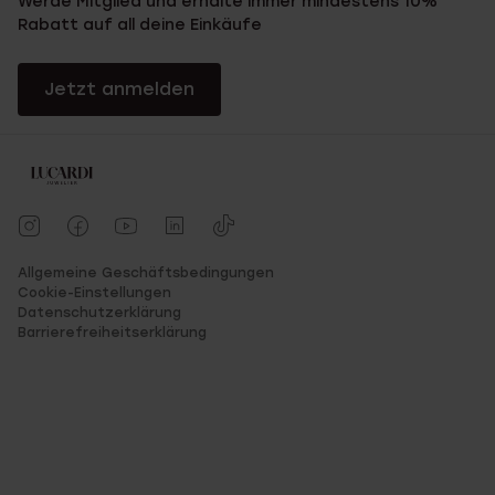
Werde Mitglied und erhalte immer mindestens 10%
Rabatt auf all deine Einkäufe
Jetzt anmelden
Allgemeine Geschäftsbedingungen
Cookie-Einstellungen
Datenschutzerklärung
Barrierefreiheitserklärung