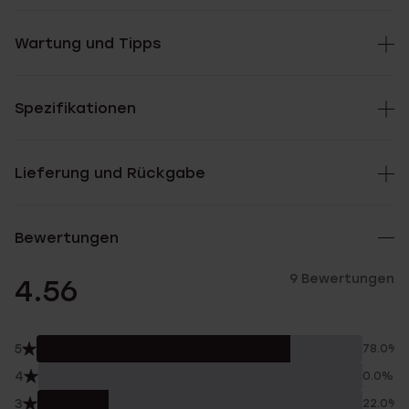
Wartung und Tipps
Spezifikationen
Lieferung und Rückgabe
Bewertungen
9 Bewertungen
4.56
5
78.0%
4
0.0%
3
22.0%