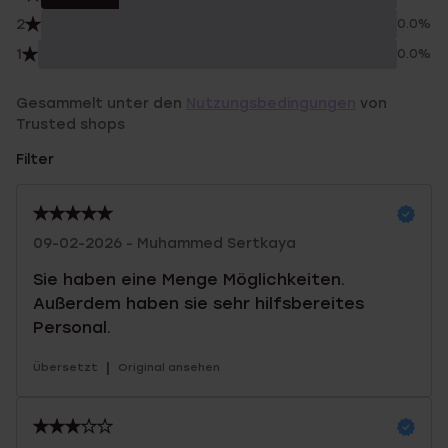
2
0.0%
1
0.0%
Gesammelt unter den
Nutzungsbedingungen
von
Trusted shops
Filter
09-02-2026 - Muhammed Sertkaya
Sie haben eine Menge Möglichkeiten.
Außerdem haben sie sehr hilfsbereites
Personal.
|
Übersetzt
Original ansehen