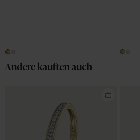
Andere kauften auch