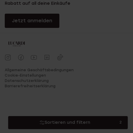
Rabatt auf all deine Einkäufe
Jetzt anmelden
Allgemeine Geschäftsbedingungen
Cookie-Einstellungen
Datenschutzerklärung
Barrierefreiheitserklärung
Sortieren und filtern
2