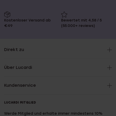
Kostenloser Versand ab
Bewertet mit 4,58 / 5
€49
(55.000+ reviews)
Direkt zu
Über Lucardi
Kundenservice
LUCARDI MITGLIED
Werde Mitglied und erhalte immer mindestens 10%