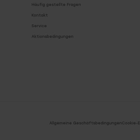
Häufig gestellte Fragen
Kontakt
Service
Aktionsbedingungen
Allgemeine Geschäftsbedingungen
Cookie-E