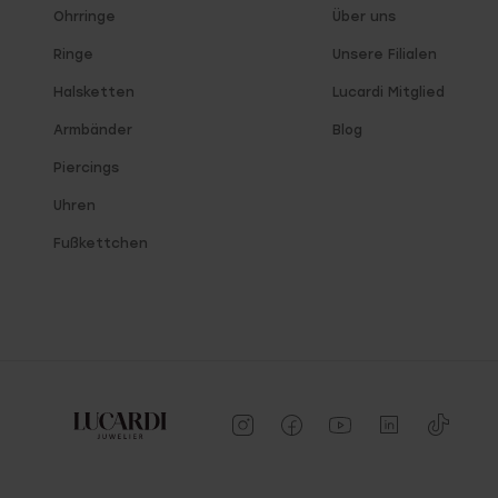
Ohrringe
Über uns
Ringe
Unsere Filialen
Halsketten
Lucardi Mitglied
Armbänder
Blog
Piercings
Uhren
Fußkettchen