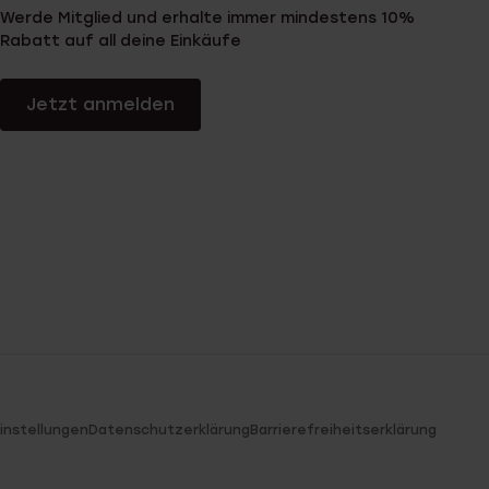
Werde Mitglied und erhalte immer mindestens 10%
Rabatt auf all deine Einkäufe
Jetzt anmelden
instellungen
Datenschutzerklärung
Barrierefreiheitserklärung