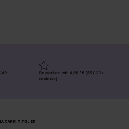
€49
Bewertet mit 4,58 / 5 (55.000+
reviews)
LUCARDI MITGLIED