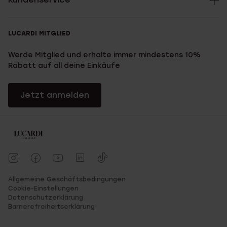
LUCARDI MITGLIED
Werde Mitglied und erhalte immer mindestens 10%
Rabatt auf all deine Einkäufe
Jetzt anmelden
Allgemeine Geschäftsbedingungen
Cookie-Einstellungen
Datenschutzerklärung
Barrierefreiheitserklärung