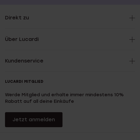
Direkt zu
Über Lucardi
Kundenservice
LUCARDI MITGLIED
Werde Mitglied und erhalte immer mindestens 10%
Rabatt auf all deine Einkäufe
Jetzt anmelden