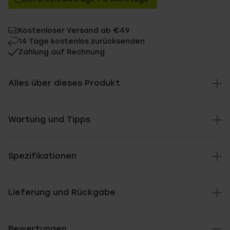
Kostenloser Versand ab €49
14 Tage kostenlos zurücksenden
Zahlung auf Rechnung
Alles über dieses Produkt
Wartung und Tipps
Spezifikationen
Lieferung und Rückgabe
Bewertungen