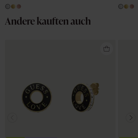
Andere kauften auch