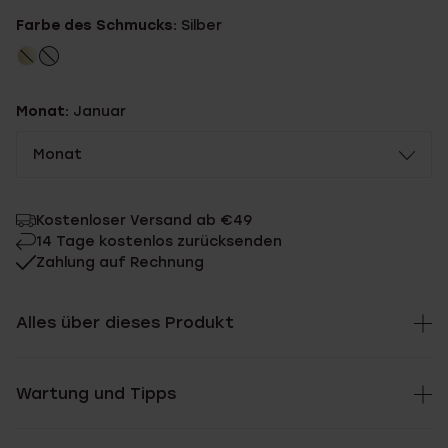
Farbe des Schmucks:
Silber
Monat:
Januar
Monat
Kostenloser Versand ab €49
14 Tage kostenlos zurücksenden
Zahlung auf Rechnung
Alles über dieses Produkt
Wartung und Tipps