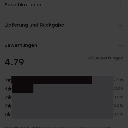
Spezifikationen
Lieferung und Rückgabe
Bewertungen
28 Bewertungen
4.79
5
79.0%
4
21.0%
3
0.0%
2
0.0%
1
0.0%