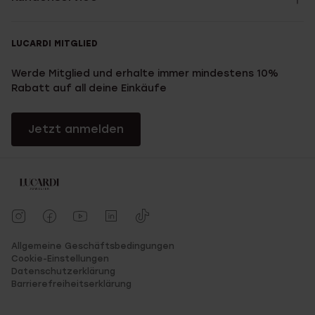
LUCARDI MITGLIED
Werde Mitglied und erhalte immer mindestens 10%
Rabatt auf all deine Einkäufe
Jetzt anmelden
Allgemeine Geschäftsbedingungen
Cookie-Einstellungen
Datenschutzerklärung
Barrierefreiheitserklärung