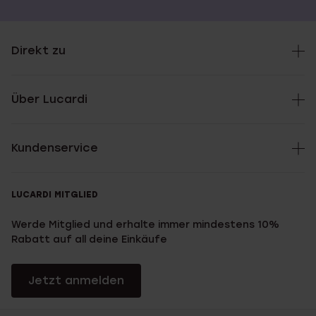
Direkt zu
Über Lucardi
Kundenservice
LUCARDI MITGLIED
Werde Mitglied und erhalte immer mindestens 10%
Rabatt auf all deine Einkäufe
Jetzt anmelden