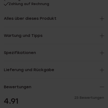
Zahlung auf Rechnung
Alles über dieses Produkt
Wartung und Tipps
Spezifikationen
Lieferung und Rückgabe
Bewertungen
23 Bewertungen
4.91