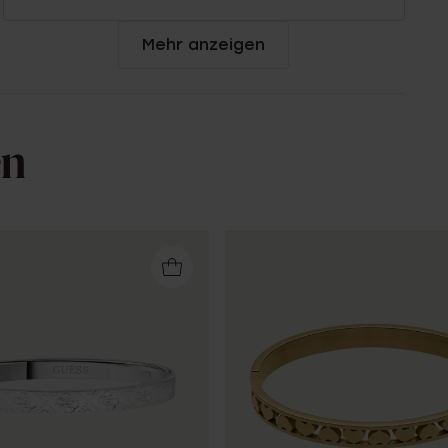
Mehr anzeigen
en