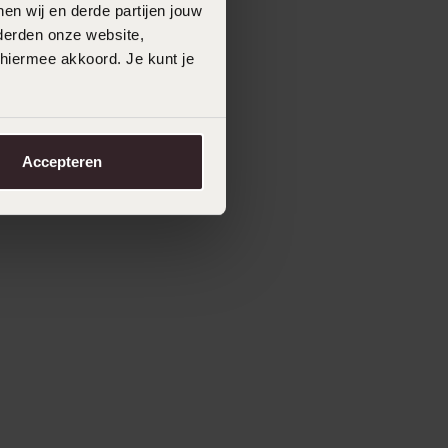
en wij en derde partijen jouw
derden onze website,
 hiermee akkoord. Je kunt je
Accepteren