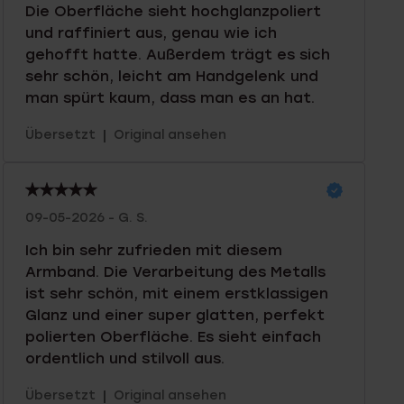
Die Oberfläche sieht hochglanzpoliert
und raffiniert aus, genau wie ich
gehofft hatte. Außerdem trägt es sich
sehr schön, leicht am Handgelenk und
man spürt kaum, dass man es an hat.
|
Übersetzt
Original ansehen
09-05-2026 - G. S.
Ich bin sehr zufrieden mit diesem
Armband. Die Verarbeitung des Metalls
ist sehr schön, mit einem erstklassigen
Glanz und einer super glatten, perfekt
polierten Oberfläche. Es sieht einfach
ordentlich und stilvoll aus.
|
Übersetzt
Original ansehen