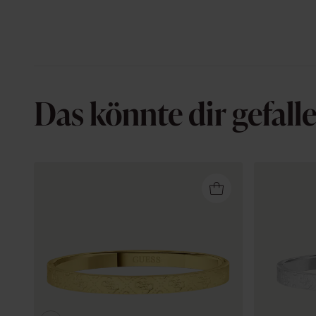
Das könnte dir gefall