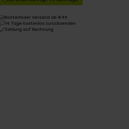
Kostenloser Versand ab €49
14 Tage kostenlos zurücksenden
Zahlung auf Rechnung