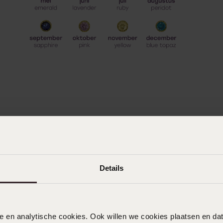
Details
nele en analytische cookies. Ook willen we cookies plaatsen en 