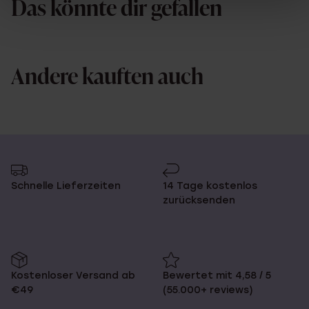
Das könnte dir gefallen
Andere kauften auch
Schnelle Lieferzeiten
14 Tage kostenlos
zurücksenden
Kostenloser Versand ab
Bewertet mit 4,58 / 5
€49
(55.000+ reviews)