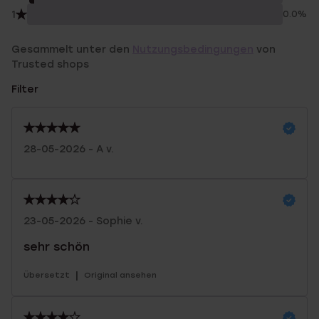
1
0.0%
Gesammelt unter den
Nutzungsbedingungen
von
Trusted shops
Filter
28-05-2026 - A v.
23-05-2026 - Sophie v.
sehr schön
|
Übersetzt
Original ansehen