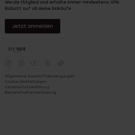
Werde Mitglied und erhalte immer mindestens 10%
Rabatt auf all deine Einkäufe
Jetzt anmelden
Allgemeine Geschäftsbedingungen
Cookie-Einstellungen
Datenschutzerklärung
Barrierefreiheitserklärung