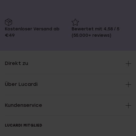
Kostenloser Versand ab
Bewertet mit 4,58 / 5
€49
(55.000+ reviews)
Direkt zu
Über Lucardi
Kundenservice
LUCARDI MITGLIED