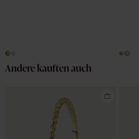
Andere kauften auch