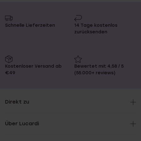
Schnelle Lieferzeiten
14 Tage kostenlos
zurücksenden
Kostenloser Versand ab
Bewertet mit 4,58 / 5
€49
(55.000+ reviews)
Direkt zu
Über Lucardi