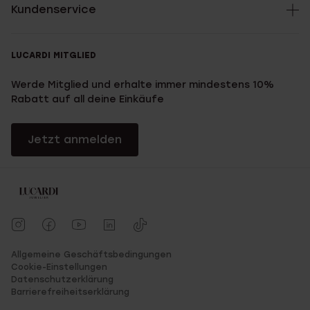
Kundenservice
LUCARDI MITGLIED
Werde Mitglied und erhalte immer mindestens 10%
Rabatt auf all deine Einkäufe
Jetzt anmelden
Allgemeine Geschäftsbedingungen
Cookie-Einstellungen
Datenschutzerklärung
Barrierefreiheitserklärung