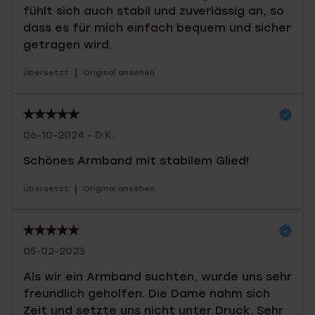
fühlt sich auch stabil und zuverlässig an, so
dass es für mich einfach bequem und sicher
getragen wird.
|
Übersetzt
Original ansehen
06-10-2024 - D K.
Schönes Armband mit stabilem Glied!
|
Übersetzt
Original ansehen
05-02-2023
Als wir ein Armband suchten, wurde uns sehr
freundlich geholfen. Die Dame nahm sich
Zeit und setzte uns nicht unter Druck. Sehr