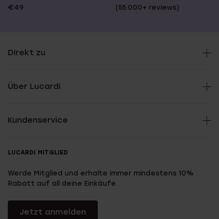
€49
(55.000+ reviews)
Direkt zu
Über Lucardi
Kundenservice
LUCARDI MITGLIED
Werde Mitglied und erhalte immer mindestens 10%
Rabatt auf all deine Einkäufe
Jetzt anmelden