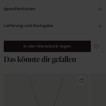
Spezifikationen
Lieferung und Rückgabe
In den Warenkorb legen
Das könnte dir gefallen