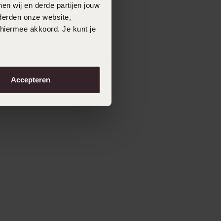
en wij en derde partijen jouw
derden onze website,
 hiermee akkoord. Je kunt je
Accepteren