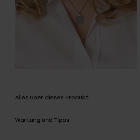
Alles über dieses Produkt
Wartung und Tipps