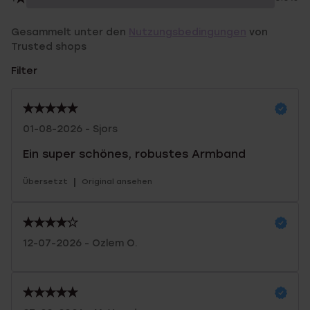
Gesammelt unter den
Nutzungsbedingungen
von
Trusted shops
Filter
01-08-2026 - Sjors
Ein super schönes, robustes Armband
|
Übersetzt
Original ansehen
12-07-2026 - Ozlem O.