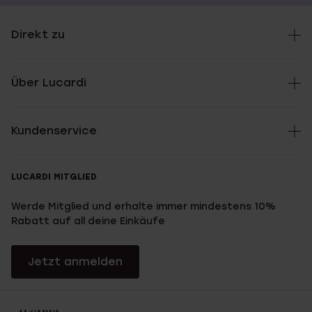
Direkt zu
Über Lucardi
Kundenservice
LUCARDI MITGLIED
Werde Mitglied und erhalte immer mindestens 10%
Rabatt auf all deine Einkäufe
Jetzt anmelden