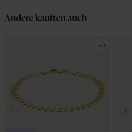
Andere kauften auch