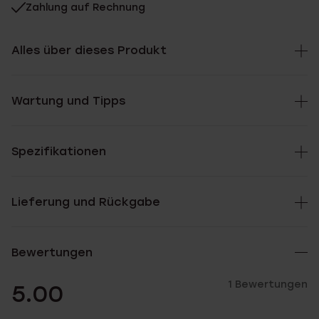
Zahlung auf Rechnung
Alles über dieses Produkt
Wartung und Tipps
Spezifikationen
Lieferung und Rückgabe
Bewertungen
1 Bewertungen
5.00