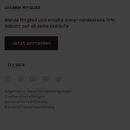
LUCARDI MITGLIED
Werde Mitglied und erhalte immer mindestens 10%
Rabatt auf all deine Einkäufe
Jetzt anmelden
Allgemeine Geschäftsbedingungen
Cookie-Einstellungen
Datenschutzerklärung
Barrierefreiheitserklärung