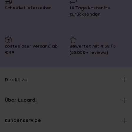
Schnelle Lieferzeiten
14 Tage kostenlos
zurücksenden
Kostenloser Versand ab
Bewertet mit 4,58 / 5
€49
(55.000+ reviews)
Direkt zu
Über Lucardi
Kundenservice