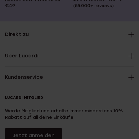
€49
(55.000+ reviews)
Direkt zu
Über Lucardi
Kundenservice
LUCARDI MITGLIED
Werde Mitglied und erhalte immer mindestens 10%
Rabatt auf all deine Einkäufe
Jetzt anmelden