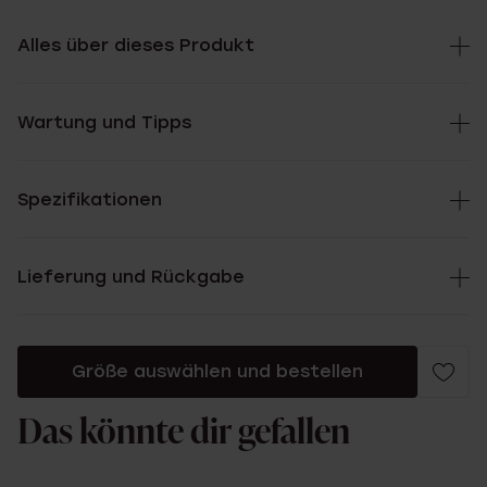
Alles über dieses Produkt
Wartung und Tipps
Spezifikationen
Lieferung und Rückgabe
Größe auswählen und bestellen
Das könnte dir gefallen