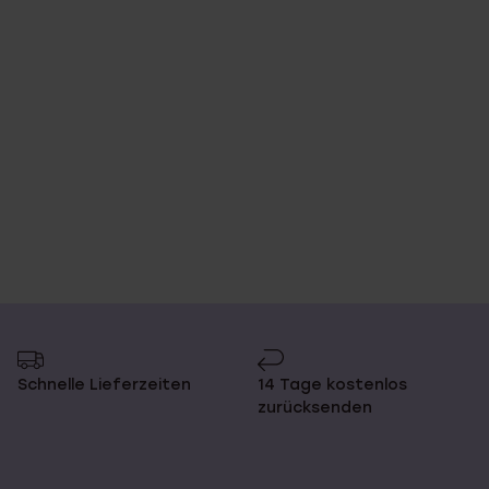
Schnelle Lieferzeiten
14 Tage kostenlos
zurücksenden