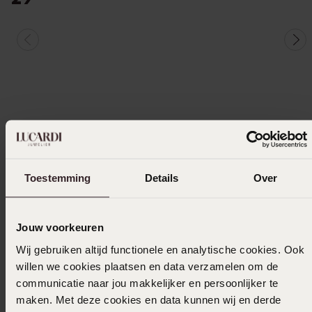
Toestemming
Details
Over
Jouw voorkeuren
Wij gebruiken altijd functionele en analytische cookies. Ook
willen we cookies plaatsen en data verzamelen om de
communicatie naar jou makkelijker en persoonlijker te
maken. Met deze cookies en data kunnen wij en derde