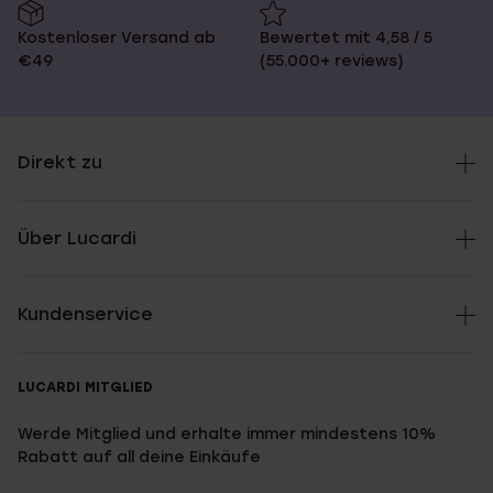
Kostenloser Versand ab
Bewertet mit 4,58 / 5
€49
(55.000+ reviews)
Direkt zu
Über Lucardi
Kundenservice
LUCARDI MITGLIED
Werde Mitglied und erhalte immer mindestens 10%
Rabatt auf all deine Einkäufe