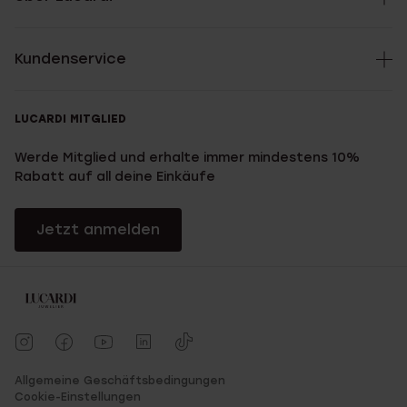
Kundenservice
LUCARDI MITGLIED
Werde Mitglied und erhalte immer mindestens 10%
Rabatt auf all deine Einkäufe
Jetzt anmelden
Allgemeine Geschäftsbedingungen
Cookie-Einstellungen