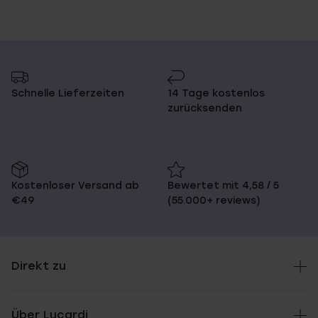
Schnelle Lieferzeiten
14 Tage kostenlos
zurücksenden
Kostenloser Versand ab
Bewertet mit 4,58 / 5
€49
(55.000+ reviews)
Direkt zu
Über Lucardi