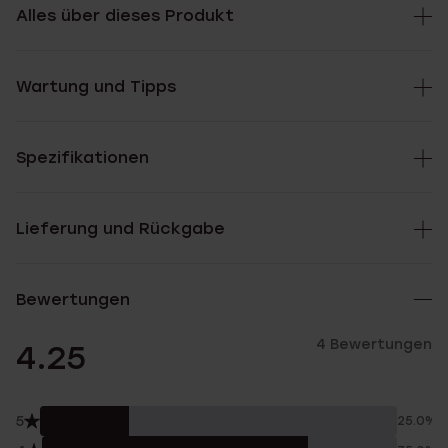
Alles über dieses Produkt
Wartung und Tipps
Spezifikationen
Lieferung und Rückgabe
Bewertungen
4 Bewertungen
4.25
5
25.0%