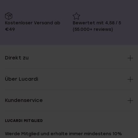
Kostenloser Versand ab
Bewertet mit 4,58 / 5
€49
(55.000+ reviews)
Direkt zu
Über Lucardi
Kundenservice
LUCARDI MITGLIED
Werde Mitglied und erhalte immer mindestens 10%