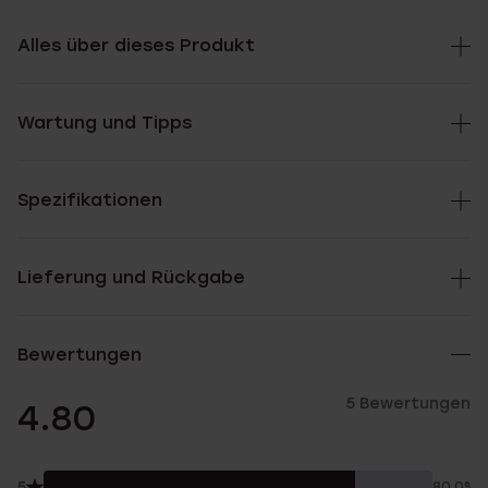
Alles über dieses Produkt
Wartung und Tipps
Spezifikationen
Lieferung und Rückgabe
Bewertungen
5 Bewertungen
4.80
5
80.0%