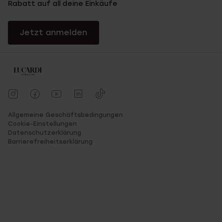
Rabatt auf all deine Einkäufe
Jetzt anmelden
Allgemeine Geschäftsbedingungen
Cookie-Einstellungen
Datenschutzerklärung
Barrierefreiheitserklärung