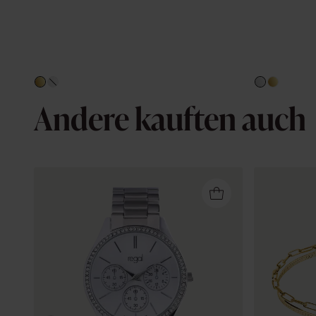
Andere kauften auch