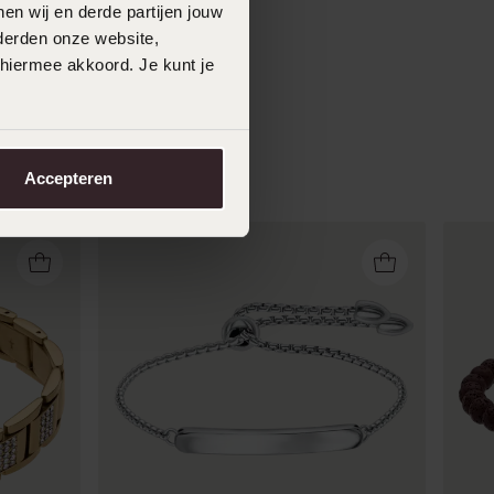
en wij en derde partijen jouw
derden onze website,
 hiermee akkoord. Je kunt je
Accepteren