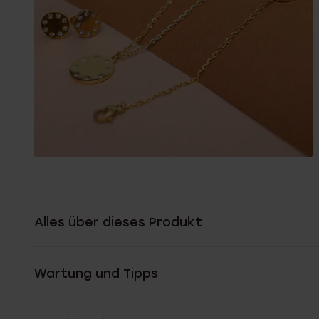
Alles über dieses Produkt
Wartung und Tipps