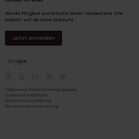
LUCARDI MITGLIED
Werde Mitglied und erhalte immer mindestens 10%
Rabatt auf all deine Einkäufe
Jetzt anmelden
Allgemeine Geschäftsbedingungen
Cookie-Einstellungen
Datenschutzerklärung
Barrierefreiheitserklärung