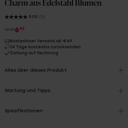
Charm aus Edelstahl Blumen
5.00
(3)
6
50
12.99
Kostenloser Versand ab €49
14 Tage kostenlos zurücksenden
Zahlung auf Rechnung
Alles über dieses Produkt
Wartung und Tipps
Spezifikationen