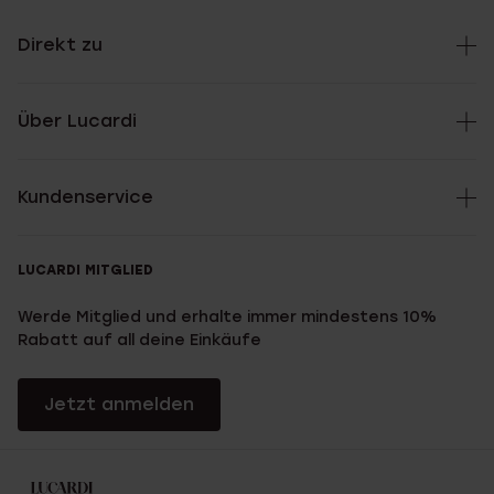
Direkt zu
Über Lucardi
Kundenservice
LUCARDI MITGLIED
Werde Mitglied und erhalte immer mindestens 10%
Rabatt auf all deine Einkäufe
Jetzt anmelden