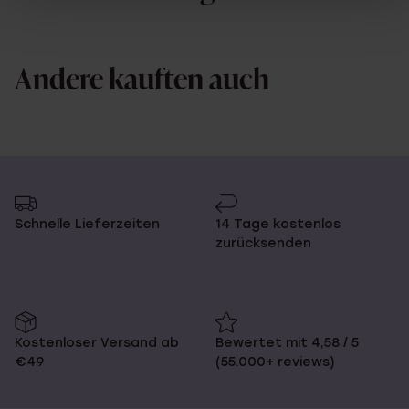
Andere kauften auch
Schnelle Lieferzeiten
14 Tage kostenlos
zurücksenden
Kostenloser Versand ab
Bewertet mit 4,58 / 5
€49
(55.000+ reviews)