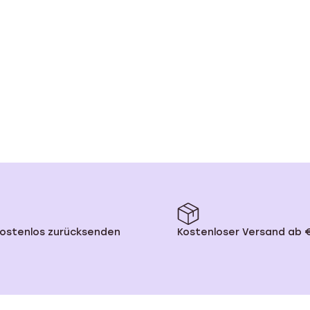
kostenlos zurücksenden
Kostenloser Versand ab 