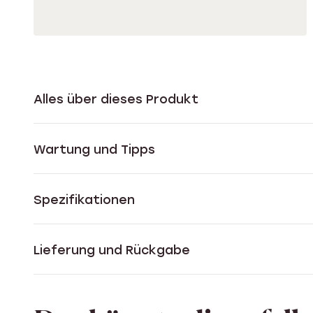
Alles über dieses Produkt
Wartung und Tipps
Spezifikationen
Lieferung und Rückgabe