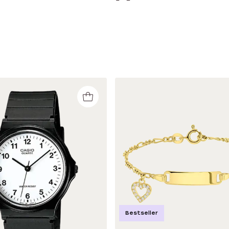
Bestseller