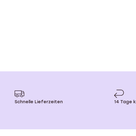
Schnelle Lieferzeiten
14 Tage 