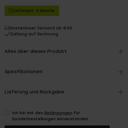
Lieferzeit: 4 Woche
Kostenloser Versand ab €49
Zahlung auf Rechnung
Alles über dieses Produkt
Spezifikationen
Lieferung und Rückgabe
Ich bin mit den
Bedingungen
für
Sonderbestellungen einverstanden