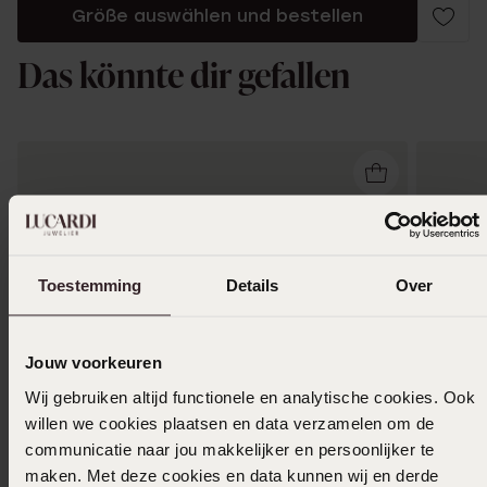
Größe auswählen und bestellen
Das könnte dir gefallen
Toestemming
Details
Over
Jouw voorkeuren
Wij gebruiken altijd functionele en analytische cookies. Ook
willen we cookies plaatsen en data verzamelen om de
communicatie naar jou makkelijker en persoonlijker te
maken. Met deze cookies en data kunnen wij en derde