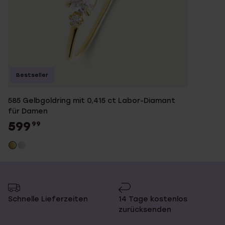
Bestseller
585 Gelbgoldring mit 0,415 ct Labor-Diamant
für Damen
599
99
Schnelle Lieferzeiten
14 Tage kostenlos
zurücksenden