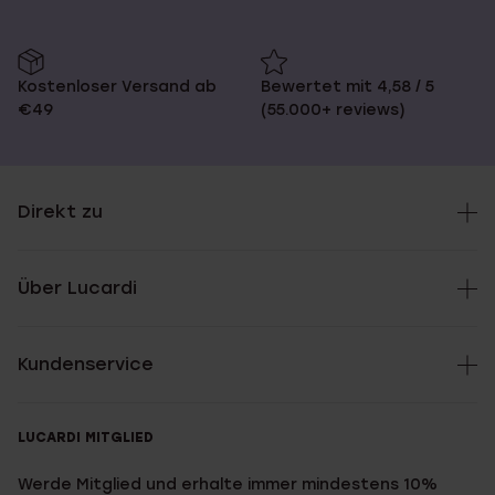
Kostenloser Versand ab
Bewertet mit 4,58 / 5
€49
(55.000+ reviews)
Direkt zu
Über Lucardi
Kundenservice
LUCARDI MITGLIED
Werde Mitglied und erhalte immer mindestens 10%