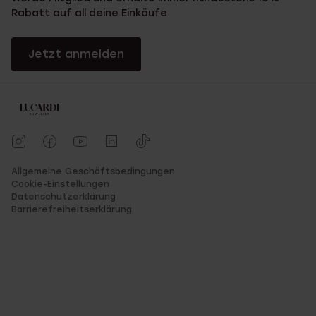
Rabatt auf all deine Einkäufe
Jetzt anmelden
Allgemeine Geschäftsbedingungen
Cookie-Einstellungen
Datenschutzerklärung
Barrierefreiheitserklärung