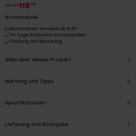
115
00
229.99
Größentabelle
Kostenloser Versand ab €49
14 Tage kostenlos zurücksenden
Zahlung auf Rechnung
Alles über dieses Produkt
Wartung und Tipps
Spezifikationen
Lieferung und Rückgabe