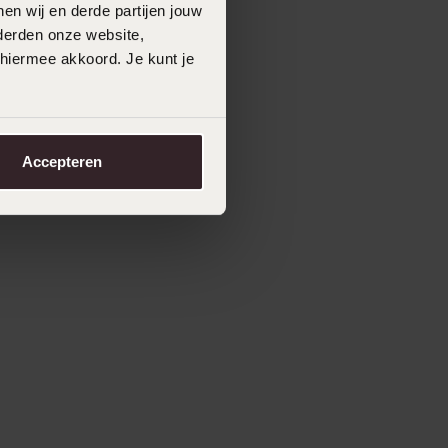
en wij en derde partijen jouw
derden onze website,
 hiermee akkoord. Je kunt je
Accepteren