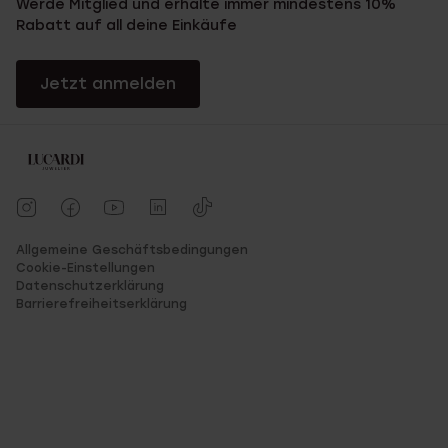
Werde Mitglied und erhalte immer mindestens 10%
Rabatt auf all deine Einkäufe
Jetzt anmelden
Allgemeine Geschäftsbedingungen
Cookie-Einstellungen
Datenschutzerklärung
Barrierefreiheitserklärung