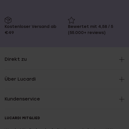
Kostenloser Versand ab
Bewertet mit 4,58 / 5
€49
(55.000+ reviews)
Direkt zu
Über Lucardi
Kundenservice
LUCARDI MITGLIED