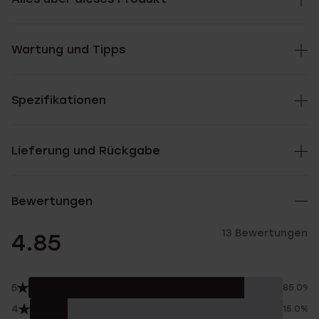
Wartung und Tipps
Spezifikationen
Lieferung und Rückgabe
Bewertungen
13 Bewertungen
4.85
5
85.0%
4
15.0%