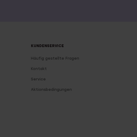
KUNDENSERVICE
Häufig gestellte Fragen
Kontakt
Service
Aktionsbedingungen