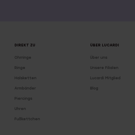
DIREKT ZU
ÜBER LUCARDI
Ohrringe
Über uns
Ringe
Unsere Filialen
Halsketten
Lucardi Mitglied
Armbänder
Blog
Piercings
Uhren
Fußkettchen