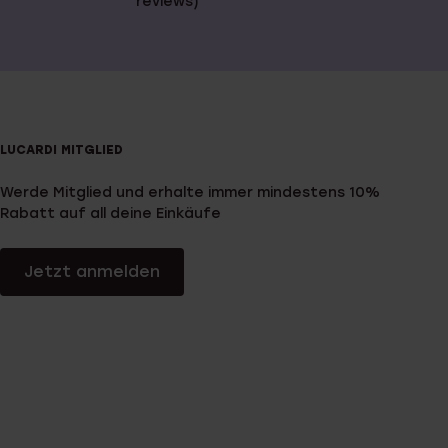
reviews)
LUCARDI MITGLIED
Werde Mitglied und erhalte immer mindestens 10%
Rabatt auf all deine Einkäufe
Jetzt anmelden