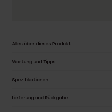
Alles über dieses Produkt
Wartung und Tipps
Spezifikationen
Lieferung und Rückgabe