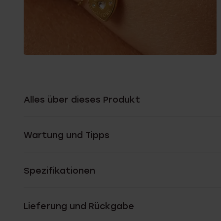
Alles über dieses Produkt
Wartung und Tipps
Spezifikationen
Lieferung und Rückgabe