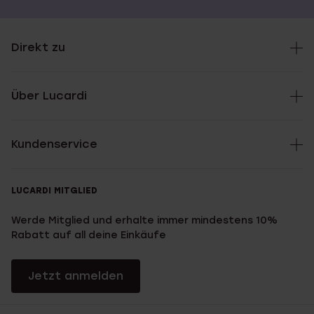
Direkt zu
Über Lucardi
Kundenservice
LUCARDI MITGLIED
Werde Mitglied und erhalte immer mindestens 10%
Rabatt auf all deine Einkäufe
Jetzt anmelden