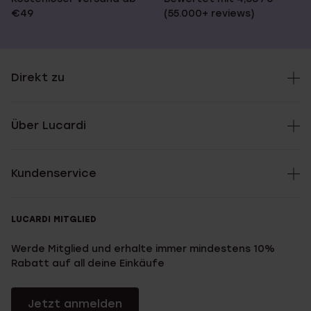
€49
(55.000+ reviews)
Direkt zu
Über Lucardi
Kundenservice
LUCARDI MITGLIED
Werde Mitglied und erhalte immer mindestens 10%
Rabatt auf all deine Einkäufe
Jetzt anmelden