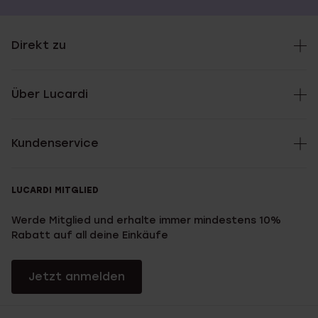
Direkt zu
Über Lucardi
Kundenservice
LUCARDI MITGLIED
Werde Mitglied und erhalte immer mindestens 10%
Rabatt auf all deine Einkäufe
Jetzt anmelden