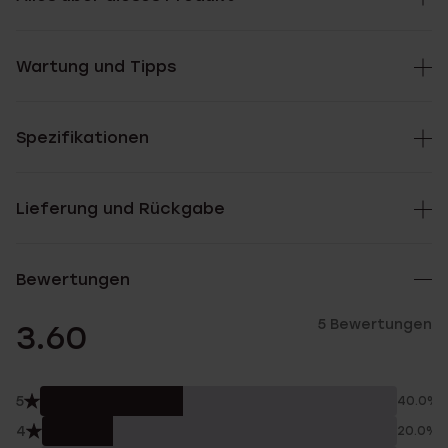
Wartung und Tipps
Spezifikationen
Lieferung und Rückgabe
Bewertungen
5 Bewertungen
3.60
5
40.0%
4
20.0%