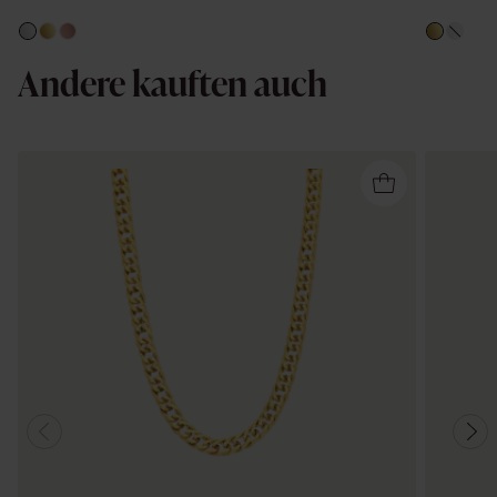
Andere kauften auch