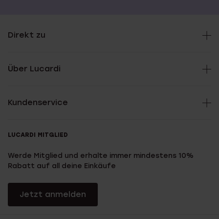
Direkt zu
Über Lucardi
Kundenservice
LUCARDI MITGLIED
Werde Mitglied und erhalte immer mindestens 10%
Rabatt auf all deine Einkäufe
Jetzt anmelden