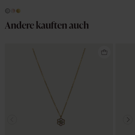
Andere kauften auch