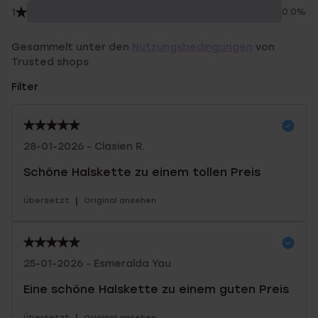
1
0.0%
Gesammelt unter den
Nutzungsbedingungen
von
Trusted shops
Filter
28-01-2026 - Clasien R.
Schöne Halskette zu einem tollen Preis
|
Übersetzt
Original ansehen
25-01-2026 - Esmeralda Yau
Eine schöne Halskette zu einem guten Preis
|
Übersetzt
Original ansehen