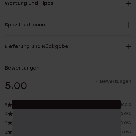
Wartung und Tipps
Spezifikationen
Lieferung und Rückgabe
Bewertungen
4 Bewertungen
5.00
5
100.0%
4
0.0%
3
0.0%
2
0.0%