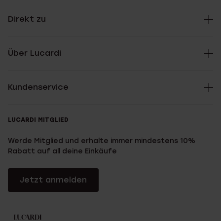
Direkt zu
Über Lucardi
Kundenservice
LUCARDI MITGLIED
Werde Mitglied und erhalte immer mindestens 10%
Rabatt auf all deine Einkäufe
Jetzt anmelden