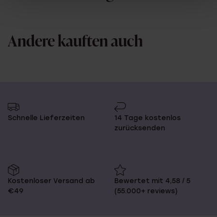
Andere kauften auch
Schnelle Lieferzeiten
14 Tage kostenlos
zurücksenden
Kostenloser Versand ab
Bewertet mit 4,58 / 5
€49
(55.000+ reviews)