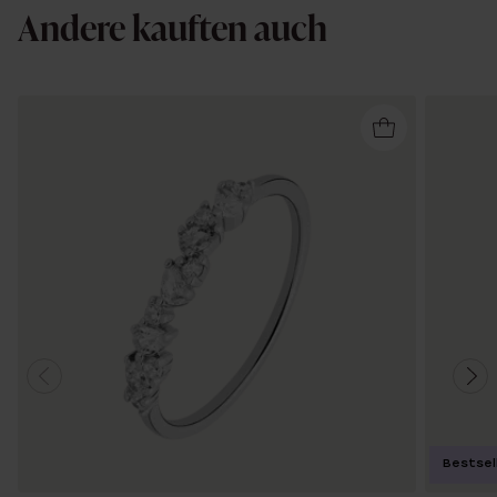
Andere kauften auch
Bestsel