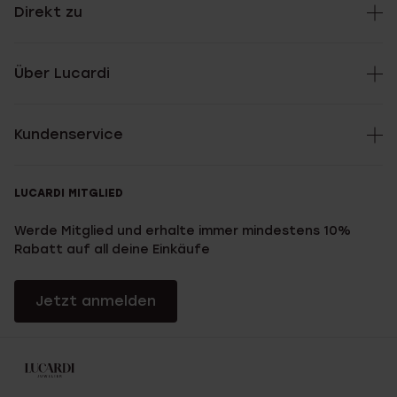
Direkt zu
Über Lucardi
Kundenservice
LUCARDI MITGLIED
Werde Mitglied und erhalte immer mindestens 10%
Rabatt auf all deine Einkäufe
Jetzt anmelden