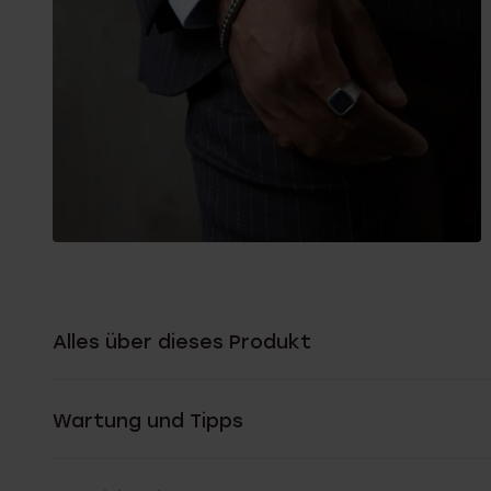
Alles über dieses Produkt
Wartung und Tipps