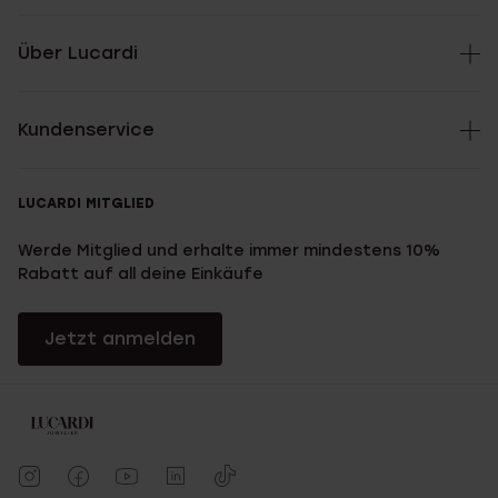
Über Lucardi
Kundenservice
LUCARDI MITGLIED
Werde Mitglied und erhalte immer mindestens 10%
Rabatt auf all deine Einkäufe
Jetzt anmelden