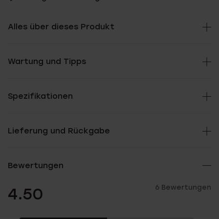
Alles über dieses Produkt
Wartung und Tipps
Spezifikationen
Lieferung und Rückgabe
Bewertungen
6 Bewertungen
4.50