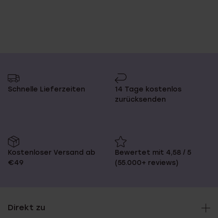
Schnelle Lieferzeiten
14 Tage kostenlos
zurücksenden
Kostenloser Versand ab
Bewertet mit 4,58 / 5
€49
(55.000+ reviews)
Direkt zu