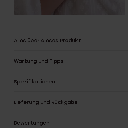
Alles über dieses Produkt
Wartung und Tipps
Spezifikationen
Lieferung und Rückgabe
Bewertungen