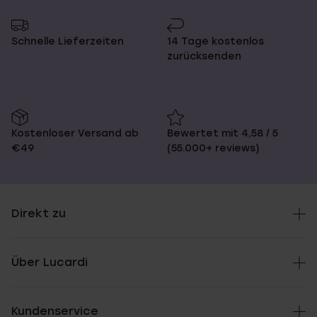
Schnelle Lieferzeiten
14 Tage kostenlos
zurücksenden
Kostenloser Versand ab
Bewertet mit 4,58 / 5
€49
(55.000+ reviews)
Direkt zu
Über Lucardi
Kundenservice