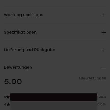
Wartung und Tipps
Spezifikationen
Lieferung und Rückgabe
Bewertungen
1 Bewertungen
5.00
5
100.0%
4
0.0%