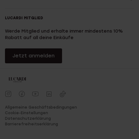
LUCARDI MITGLIED
Werde Mitglied und erhalte immer mindestens 10%
Rabatt auf all deine Einkäufe
Jetzt anmelden
Allgemeine Geschäftsbedingungen
Cookie-Einstellungen
Datenschutzerklärung
Barrierefreiheitserklärung