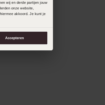
en wij en derde partijen jouw
derden onze website,
 hiermee akkoord. Je kunt je
Accepteren