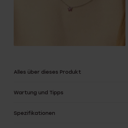
Alles über dieses Produkt
Wartung und Tipps
Spezifikationen