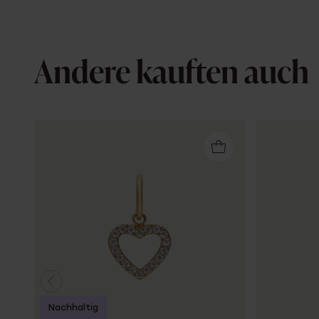
Andere kauften auch
Nachhaltig