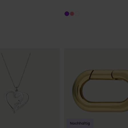
Nachhaltig