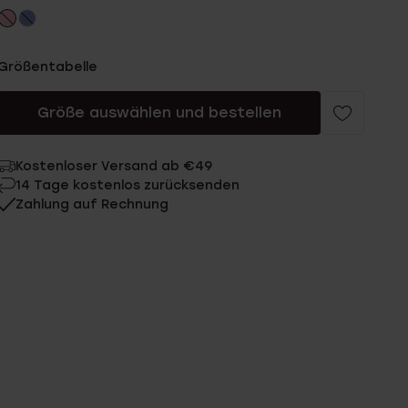
Größentabelle
Größe auswählen und bestellen
Kostenloser Versand ab €49
14 Tage kostenlos zurücksenden
Zahlung auf Rechnung